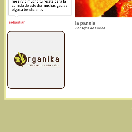
me sirvio mucho tu receta para la
comida de este dia muchas gacias
olguita bendiciones
sebastian
la panela
Consejos de Cocina