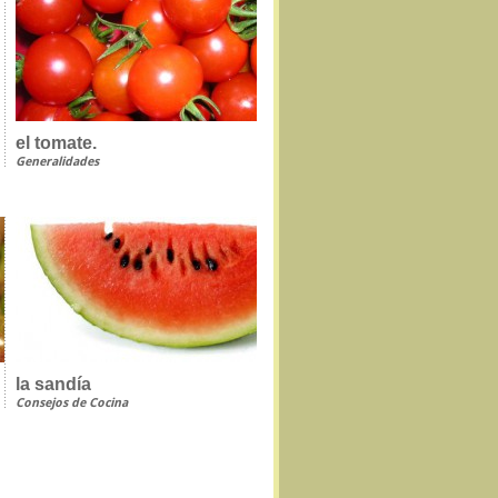
el tomate.
Generalidades
la sandía
Consejos de Cocina